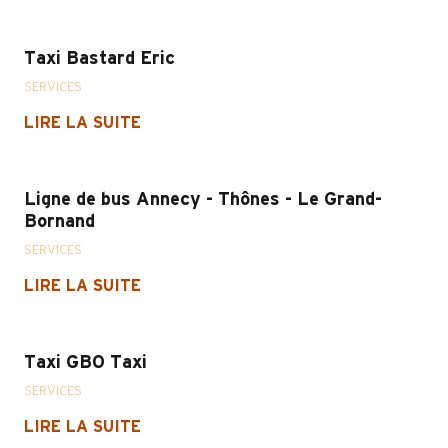
Taxi Bastard Eric
SERVICES
LIRE LA SUITE
Ligne de bus Annecy - Thônes - Le Grand-
Bornand
SERVICES
LIRE LA SUITE
Taxi GBO Taxi
SERVICES
LIRE LA SUITE