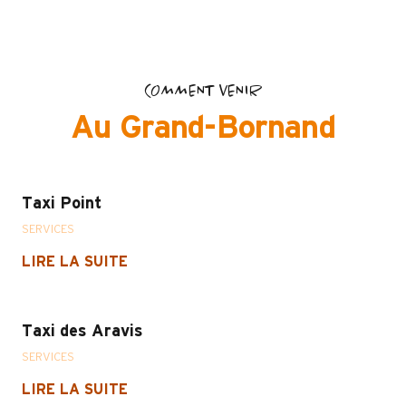
COMMENT VENIR
Au Grand-Bornand
Taxi Point
SERVICES
LIRE LA SUITE
Taxi des Aravis
SERVICES
LIRE LA SUITE