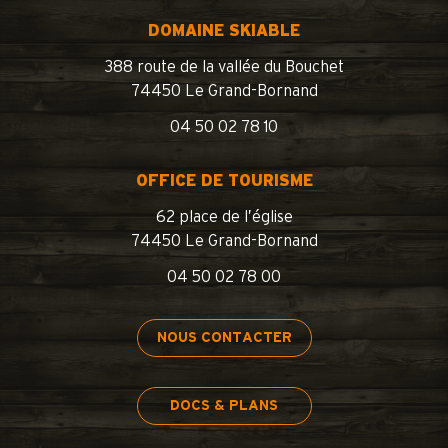
DOMAINE SKIABLE
388 route de la vallée du Bouchet
74450 Le Grand-Bornand
04 50 02 78 10
OFFICE DE TOURISME
62 place de l’église
74450 Le Grand-Bornand
04 50 02 78 00
NOUS CONTACTER
DOCS & PLANS