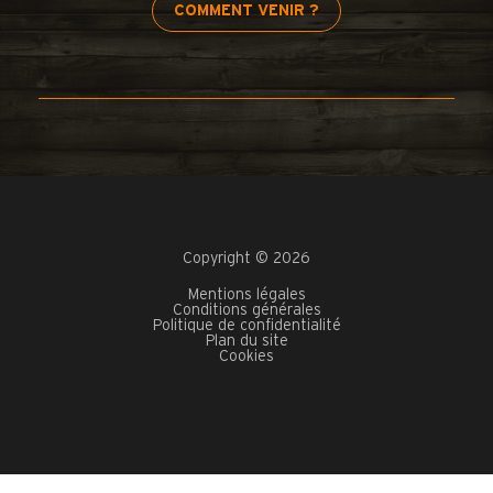
COMMENT VENIR ?
Copyright © 2026
Mentions légales
Conditions générales
Politique de confidentialité
Plan du site
Cookies