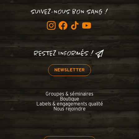
SUIVEZ-NOUS BON SANG !
RESTEZ INFORMÉS !
NEWSLETTER
Groupes & séminaires
Boutique
Labels & engagements qualité
Nous rejoindre