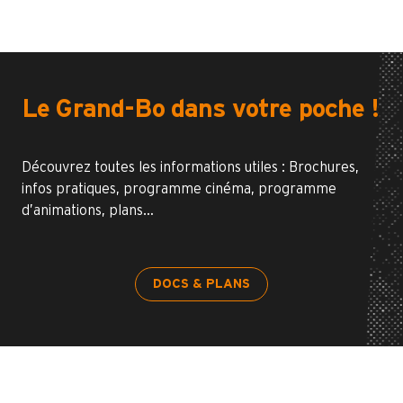
Le Grand-Bo dans votre poche !
Découvrez toutes les informations utiles : Brochures,
infos pratiques, programme cinéma, programme
d’animations, plans…
DOCS & PLANS