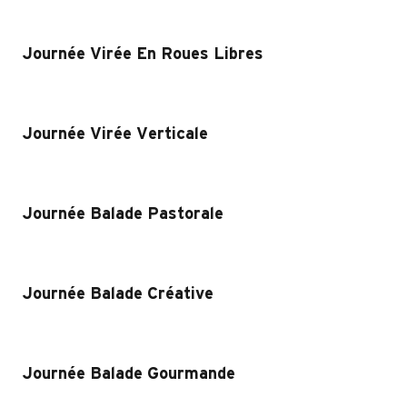
Journée Virée En Roues Libres
Journée Virée Verticale
Journée Balade Pastorale
Journée Balade Créative
Journée Balade Gourmande