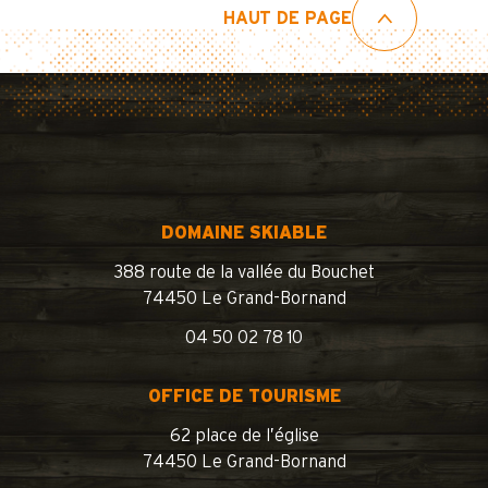
HAUT DE PAGE
DOMAINE SKIABLE
388 route de la vallée du Bouchet
74450 Le Grand-Bornand
04 50 02 78 10
OFFICE DE TOURISME
62 place de l’église
74450 Le Grand-Bornand