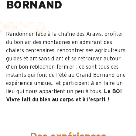
BORNAND
Randonner face à la chaîne des Aravis, profiter
du bon air des montagnes en admirant des
chalets centenaires, rencontrer ses agriculteurs,
guides et artisans d’art et se retrouver autour
d’un bon reblochon fermier : ce sont tous ces
instants qui font de l’été au Grand-Bornand une
expérience unique… et participent à en faire un
lieu qui nous appartient un peu à tous.
Le BO!
Vivre fait du bien au corps et à l’esprit !