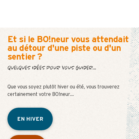
Et si le BO!neur vous attendait
au détour d'une piste ou d'un
sentier ?
QUELQUES IDÉES POUR VOUS GUIDER...
Que vous soyez plutôt hiver ou été, vous trouverez
certainement votre BO!neur…
EN HIVER