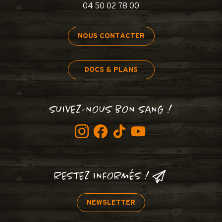
04 50 02 78 00
NOUS CONTACTER
DOCS & PLANS
SUIVEZ-NOUS BON SANG !
RESTEZ INFORMÉS !
NEWSLETTER