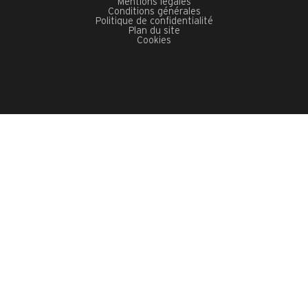
Mentions légales
Conditions générales
Politique de confidentialité
Plan du site
Cookies