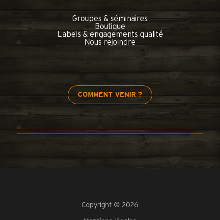
Groupes & séminaires
Boutique
Labels & engagements qualité
Nous rejoindre
COMMENT VENIR ?
Copyright © 2026