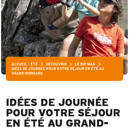
ACCUEIL – ÉTÉ
DÉCOUVRIR
LE BO! MAG
IDÉES DE JOURNÉE POUR VOTRE SÉJOUR EN ÉTÉ AU
GRAND-BORNAND
IDÉES DE JOURNÉE
POUR VOTRE SÉJOUR
EN ÉTÉ AU GRAND-