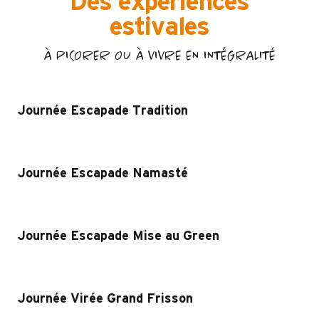
Des expériences
estivales
À PICORER OU À VIVRE EN INTÉGRALITÉ
Journée Escapade Tradition
Journée Escapade Namasté
Journée Escapade Mise au Green
Journée Virée Grand Frisson