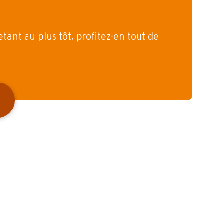
etant au plus tôt, profitez-en tout de