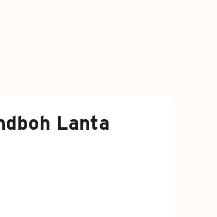
andboh Lanta