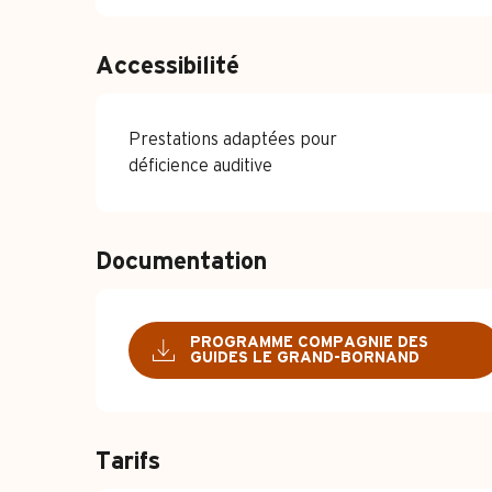
Accessibilité
Prestations adaptées pour
déficience auditive
Documentation
PROGRAMME COMPAGNIE DES
GUIDES LE GRAND-BORNAND
Tarifs