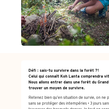
Description
Défi : sais-tu survivre dans la forêt ?!

Celui qui connaît Koh Lanta comprendra vite
Nous allons entrer dans une forêt du Grand-
trouver un moyen de survivre.
Retenez bien qu’en situation de survie, on ne 
sans se protéger des intempéries • 3 jours san