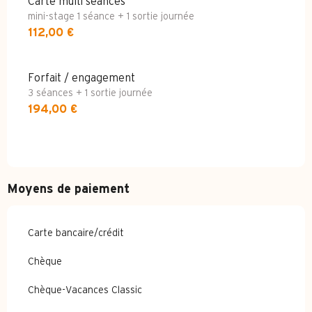
Carte multi séances
mini-stage 1 séance + 1 sortie journée
112,00 €
Forfait / engagement
3 séances + 1 sortie journée
194,00 €
Moyens de paiement
Carte bancaire/crédit
Chèque
Chèque-Vacances Classic