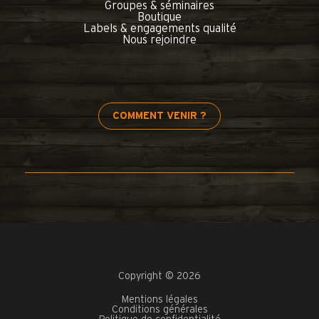
Groupes & séminaires
Boutique
Labels & engagements qualité
Nous rejoindre
COMMENT VENIR ?
Copyright © 2026
Mentions légales
Conditions générales