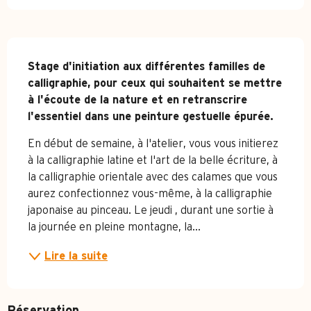
Description
Stage d'initiation aux différentes familles de 
calligraphie, pour ceux qui souhaitent se mettre 
à l'écoute de la nature et en retranscrire 
l'essentiel dans une peinture gestuelle épurée.
En début de semaine, à l'atelier, vous vous initierez 
à la calligraphie latine et l'art de la belle écriture, à 
la calligraphie orientale avec des calames que vous 
aurez confectionnez vous-même, à la calligraphie 
japonaise au pinceau. Le jeudi , durant une sortie à 
la journée en pleine montagne, la...
Lire la suite