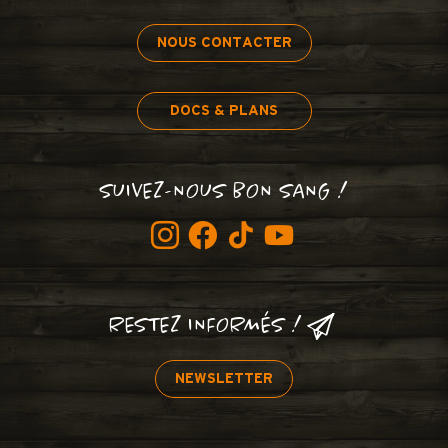
NOUS CONTACTER
DOCS & PLANS
SUIVEZ-NOUS BON SANG !
RESTEZ INFORMÉS !
NEWSLETTER