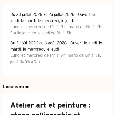
Du 20 juillet 2026 au 23 juillet 2026 - Ouvert le
lundi, le mardi, le mercredi, le jeudi
Lundi et mercredi de 17h à 19 h, mardi de 15h à 17h.
Sortie journée le jeudi de 9h à 15h.
Du 3 août 2026 au 6 août 2026 - Ouvert le lundi, le
mardi, le mercredi, le jeudi
Lundi et mercredi de 17h à 19h, mardi de 15h à 17h,
jeudi de 9h à 15h
Localisation
Atelier art et peinture :