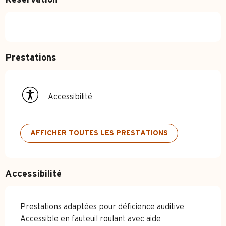
Réservation
Prestations
Accessibilité
AFFICHER TOUTES LES PRESTATIONS
Accessibilité
Prestations adaptées pour déficience auditive
Accessible en fauteuil roulant avec aide