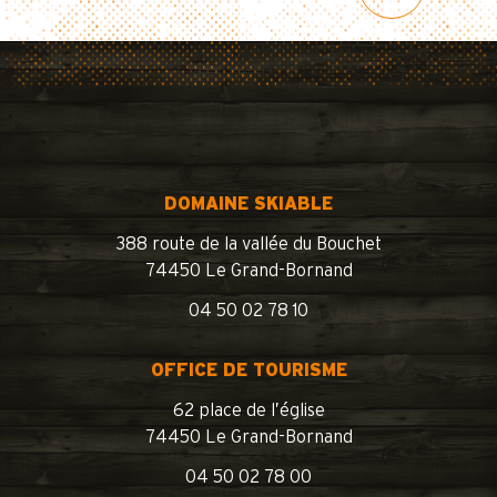
DOMAINE SKIABLE
388 route de la vallée du Bouchet
74450 Le Grand-Bornand
04 50 02 78 10
OFFICE DE TOURISME
62 place de l’église
74450 Le Grand-Bornand
04 50 02 78 00