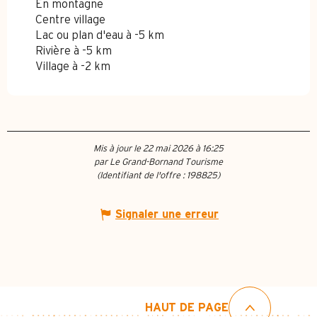
En montagne
Centre village
Lac ou plan d'eau à -5 km
Rivière à -5 km
Village à -2 km
Mis à jour le 22 mai 2026 à 16:25
par Le Grand-Bornand Tourisme
(Identifiant de l'offre :
198825
)
Signaler une erreur
HAUT DE PAGE