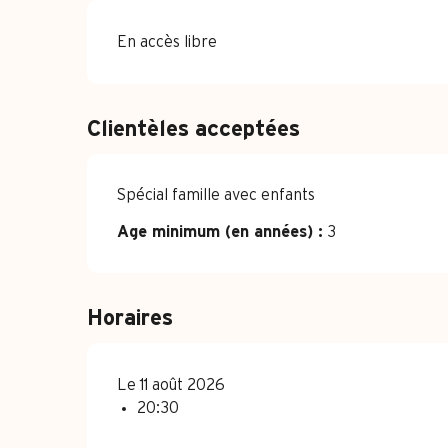
En accès libre
Clientèles acceptées
Spécial famille avec enfants
Age minimum (en années) :
3
Horaires
Le 11 août 2026
20:30