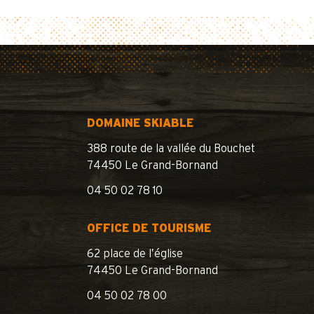
DOMAINE SKIABLE
388 route de la vallée du Bouchet
74450 Le Grand-Bornand
04 50 02 78 10
OFFICE DE TOURISME
62 place de l’église
74450 Le Grand-Bornand
04 50 02 78 00