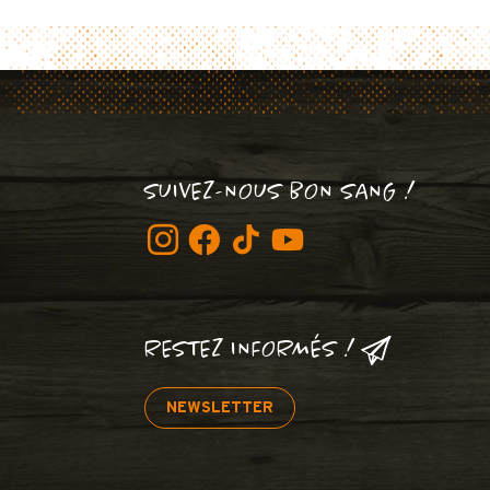
SUIVEZ-NOUS BON SANG !
RESTEZ INFORMÉS !
NEWSLETTER