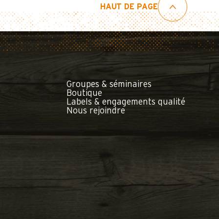
HAUT DE PAGE
Groupes & séminaires
Boutique
Labels & engagements qualité
Nous rejoindre