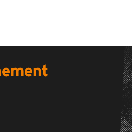
énement