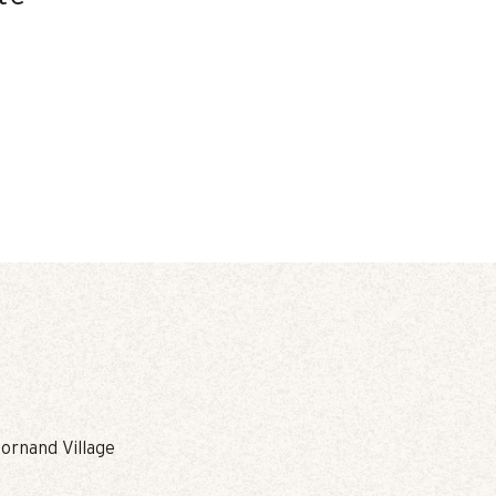
Bornand Village