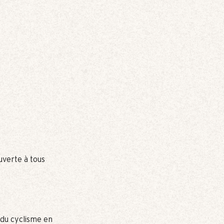
verte à tous
 du cyclisme en