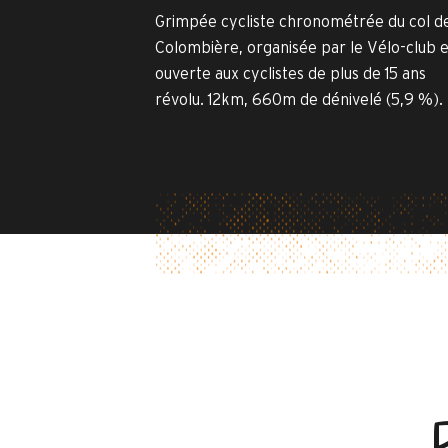
Grimpée cycliste chronométrée du col de
Colombière, organisée par le Vélo-club e
ouverte aux cyclistes de plus de 15 ans
révolu. 12km, 660m de dénivelé (5,9 %).