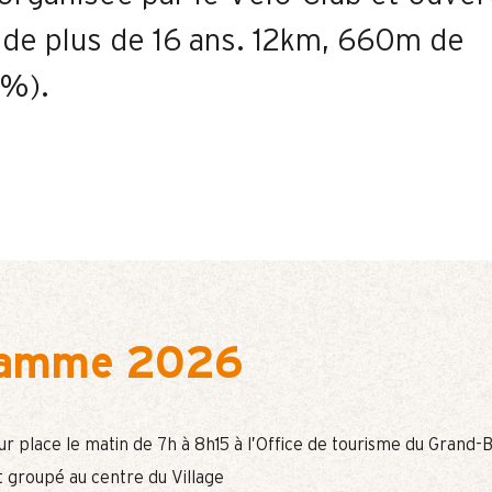
 de plus de 16 ans. 12km, 660m de
9%).
ramme 2026
sur place le matin de 7h à 8h15 à l’Office de tourisme du Grand-
 groupé au centre du Village