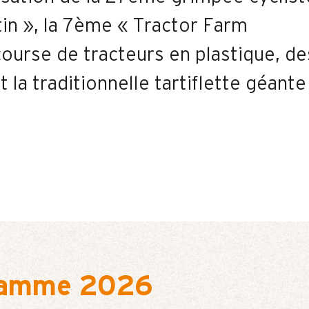
in », la 7ème « Tractor Farm
ourse de tracteurs en plastique, de
t la traditionnelle tartiflette géante
ramme 2026