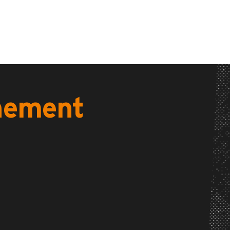
énement