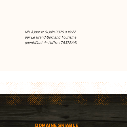
Mis à jour le 01 juin 2026 à 16:22
par Le Grand-Bornand Tourisme
(Identifiant de l'offre :
7837864
)
DOMAINE SKIABLE