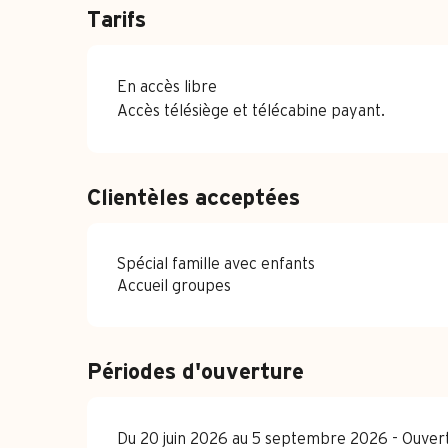
Tarifs
En accès libre
Accès télésiège et télécabine payant.
Clientèles acceptées
Spécial famille avec enfants
Accueil groupes
Périodes d'ouverture
Du 20 juin 2026 au 5 septembre 2026 - Ouvert 