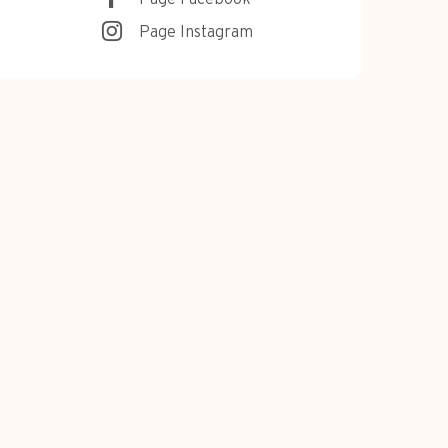
Page Instagram