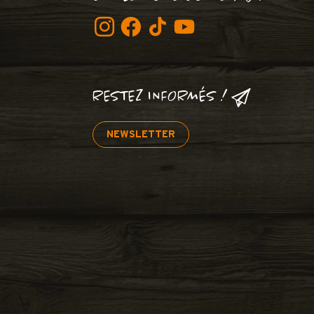
RESTEZ INFORMÉS !
NEWSLETTER