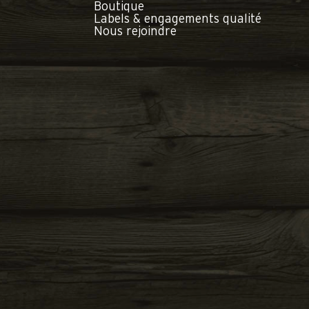
Boutique
Labels & engagements qualité
Nous rejoindre