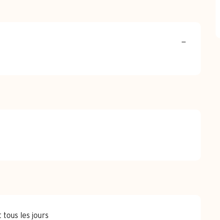
—
tous les jours