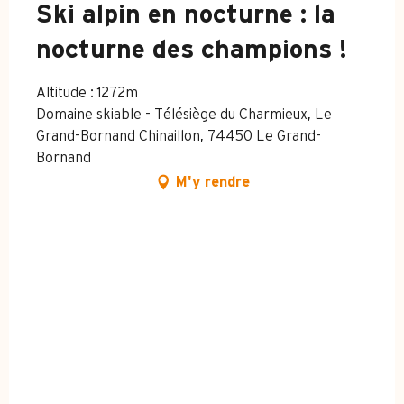
Ski alpin en nocturne : la
nocturne des champions !
Altitude : 1272m
Domaine skiable - Télésiège du Charmieux, Le
Grand-Bornand Chinaillon, 74450 Le Grand-
Bornand
M'y rendre