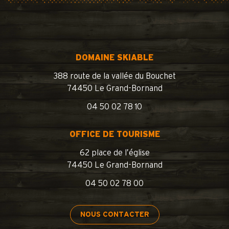
DOMAINE SKIABLE
388 route de la vallée du Bouchet
74450 Le Grand-Bornand
04 50 02 78 10
OFFICE DE TOURISME
62 place de l’église
74450 Le Grand-Bornand
04 50 02 78 00
NOUS CONTACTER