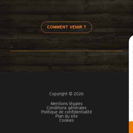
COMMENT VENIR ?
Copyright © 2026
Mentions légales
Conditions générales
Politique de confidentialité
Plan du site
Cookies