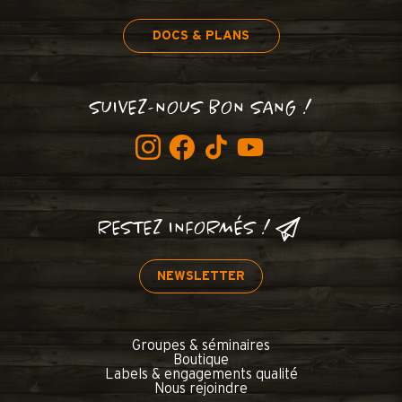
DOCS & PLANS
SUIVEZ-NOUS BON SANG !
RESTEZ INFORMÉS !
NEWSLETTER
Groupes & séminaires
Boutique
Labels & engagements qualité
Nous rejoindre