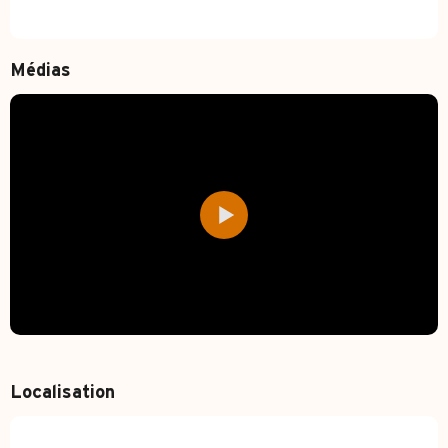
Médias
Localisation