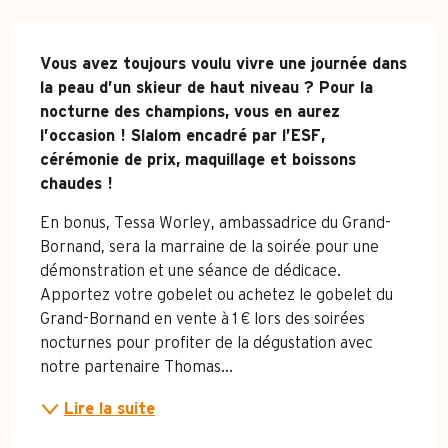
Description
Vous avez toujours voulu vivre une journée dans 
la peau d’un skieur de haut niveau ? Pour la 
nocturne des champions, vous en aurez 
l’occasion ! Slalom encadré par l’ESF, 
cérémonie de prix, maquillage et boissons 
chaudes !
En bonus, Tessa Worley, ambassadrice du Grand-
Bornand, sera la marraine de la soirée pour une 
démonstration et une séance de dédicace. 
Apportez votre gobelet ou achetez le gobelet du 
Grand-Bornand en vente à 1 € lors des soirées 
nocturnes pour profiter de la dégustation avec 
notre partenaire Thomas...
Lire la suite