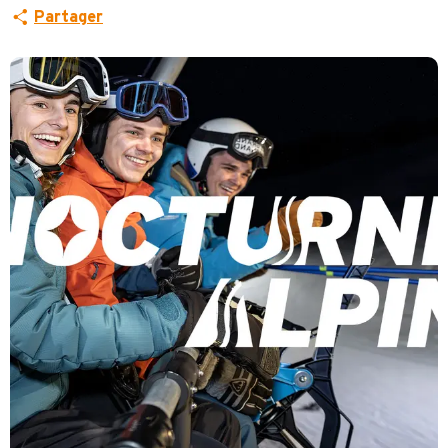
Partager