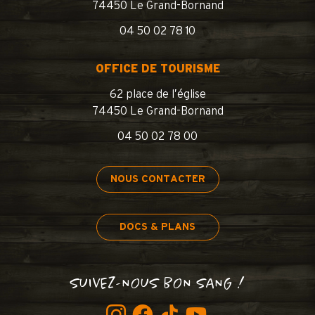
74450 Le Grand-Bornand
04 50 02 78 10
OFFICE DE TOURISME
62 place de l’église
74450 Le Grand-Bornand
04 50 02 78 00
NOUS CONTACTER
DOCS & PLANS
SUIVEZ-NOUS BON SANG !