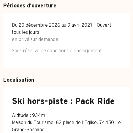
Périodes d'ouverture
Du 20 décembre 2026 au 9 avril 2027 - Ouvert
tous les jours
en privé sur demande
Sous réserve de conditions d'enneigement
Localisation
Ski hors-piste : Pack Ride
Altitude : 934m
Maison du Tourisme, 62 place de l'Eglise, 74450 Le
Grand-Bornand