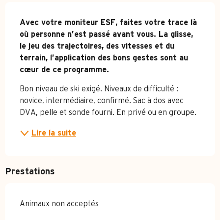
Description
Avec votre moniteur ESF, faites votre trace là 
où personne n’est passé avant vous. La glisse, 
le jeu des trajectoires, des vitesses et du 
terrain, l’application des bons gestes sont au 
cœur de ce programme.
Bon niveau de ski exigé. Niveaux de difficulté : 
novice, intermédiaire, confirmé. Sac à dos avec 
DVA, pelle et sonde fourni. En privé ou en groupe.
Lire la suite
Prestations
Animaux non acceptés