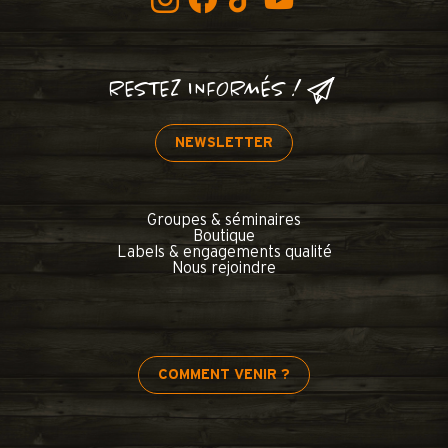
RESTEZ INFORMÉS !
NEWSLETTER
Groupes & séminaires
Boutique
Labels & engagements qualité
Nous rejoindre
COMMENT VENIR ?