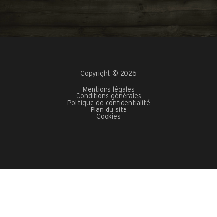
Copyright © 2026
Mentions légales
Conditions générales
Politique de confidentialité
Plan du site
Cookies