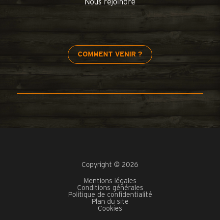
Nous rejoindre
COMMENT VENIR ?
Copyright © 2026
Mentions légales
Conditions générales
Politique de confidentialité
Plan du site
Cookies