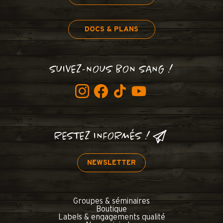
DOCS & PLANS
SUIVEZ-NOUS BON SANG !
RESTEZ INFORMÉS !
NEWSLETTER
Groupes & séminaires
Boutique
Labels & engagements qualité