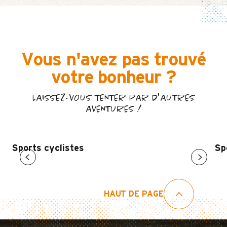
Vous n'avez pas trouvé
votre bonheur ?
LAISSEZ-VOUS TENTER PAR D'AUTRES
AVENTURES !
Sports cyclistes
Sp
HAUT DE PAGE