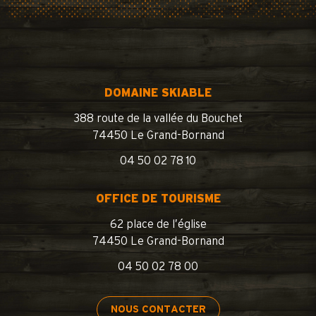
DOMAINE SKIABLE
388 route de la vallée du Bouchet
74450 Le Grand-Bornand
04 50 02 78 10
OFFICE DE TOURISME
62 place de l’église
74450 Le Grand-Bornand
04 50 02 78 00
NOUS CONTACTER