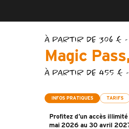
À PARTIR DE 306 € 
Magic Pass,
À PARTIR DE 455 € 
INFOS PRATIQUES
TARIFS
Profitez d’un accès illimit
mai 2026 au 30 avril 202