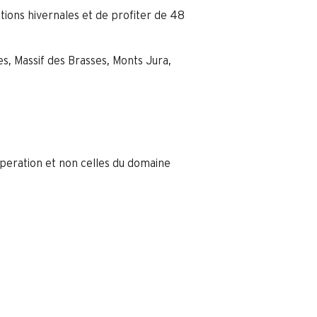
tations hivernales et de profiter de 48
, Massif des Brasses, Monts Jura,
operation et non celles du domaine