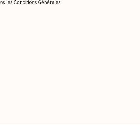
ans les Conditions Générales