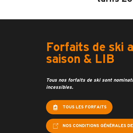
Forfaits de ski 
saison & LIB
Tous nos forfaits de ski sont nominati
incessibles.
TOUS LES FORFAITS
NOS CONDITIONS GÉNÉRALES DE