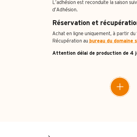
L’adhésion est reconduite la saison sui
d’Adhésion.
Réservation et récupératio
Achat en ligne uniquement, à partir du
Récupération au
bureau du domaine s
Attention délai de production de 4 