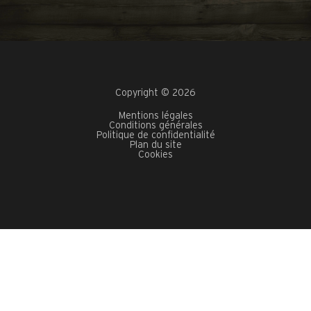
Copyright © 2026
Mentions légales
Conditions générales
Politique de confidentialité
Plan du site
Cookies