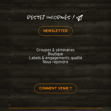
RESTEZ INFORMÉS !
NEWSLETTER
Groupes & séminaires
Boutique
Labels & engagements qualité
Nous rejoindre
COMMENT VENIR ?