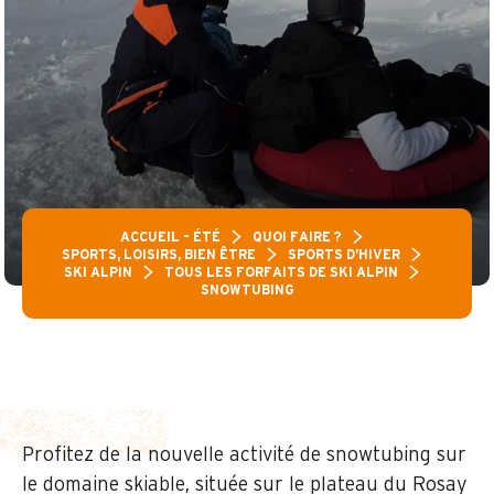
ACCUEIL – ÉTÉ
QUOI FAIRE ?
SPORTS, LOISIRS, BIEN ÊTRE
SPORTS D’HIVER
SKI ALPIN
TOUS LES FORFAITS DE SKI ALPIN
SNOWTUBING
Profitez de la nouvelle activité de snowtubing sur
le domaine skiable, située sur le plateau du Rosay