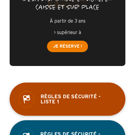
CAISSE ET SUR PLACE
À partir de 3 ans
> supérieur à
JE RÉSERVE !
RÈGLES DE SÉCURITÉ -
LISTE 1
RÈGLES DE SÉCURITÉ -