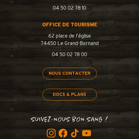
04 50 02 78 10
OFFICE DE TOURISME
62 place de l’église
74450 Le Grand-Bornand
04 50 02 78 00
NOUS CONTACTER
DOCS & PLANS
SUIVEZ-NOUS BON SANG !