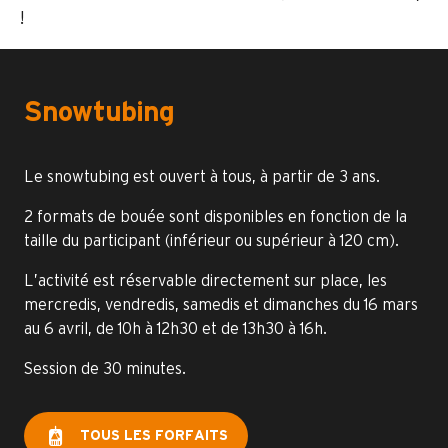
!
Snowtubing
Le snowtubing est ouvert à tous, à partir de 3 ans.
2 formats de bouée sont disponibles en fonction de la
taille du participant (inférieur ou supérieur à 120 cm).
L’activité est réservable directement sur place, les
mercredis, vendredis, samedis et dimanches du 16 mars
au 6 avril, de 10h à 12h30 et de 13h30 à 16h.
Session de 30 minutes.
TOUS LES FORFAITS