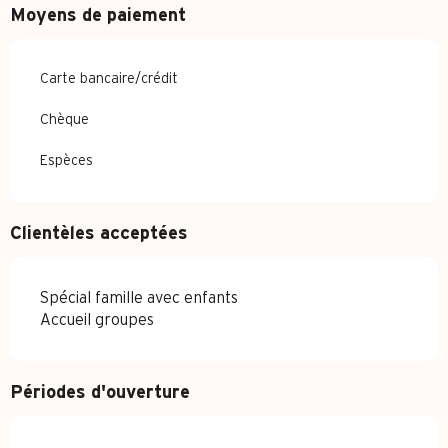
Moyens de paiement
Carte bancaire/crédit
Chèque
Espèces
Clientèles acceptées
Spécial famille avec enfants
Accueil groupes
Périodes d'ouverture