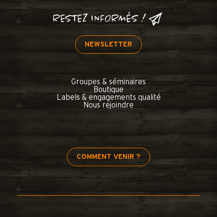
RESTEZ INFORMÉS !
NEWSLETTER
Groupes & séminaires
Boutique
Labels & engagements qualité
Nous rejoindre
COMMENT VENIR ?