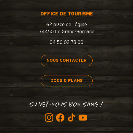
OFFICE DE TOURISME
62 place de l’église
74450 Le Grand-Bornand
04 50 02 78 00
NOUS CONTACTER
DOCS & PLANS
SUIVEZ-NOUS BON SANG !