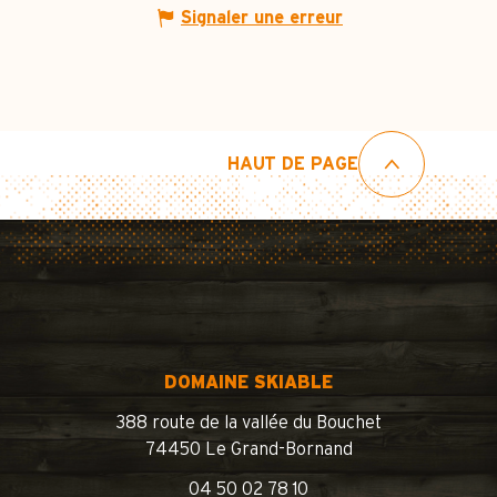
Signaler une erreur
HAUT DE PAGE
DOMAINE SKIABLE
388 route de la vallée du Bouchet
74450 Le Grand-Bornand
04 50 02 78 10