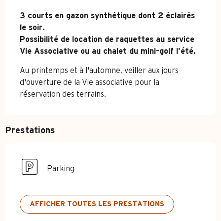
Description
3 courts en gazon synthétique dont 2 éclairés 
le soir.

Possibilité de location de raquettes au service 
Vie Associative ou au chalet du mini-golf l'été.
Au printemps et à l'automne, veiller aux jours 
d'ouverture de la Vie associative pour la 
réservation des terrains.
Prestations
Parking
AFFICHER TOUTES LES PRESTATIONS