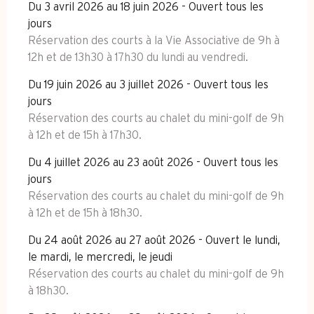
Du 3 avril 2026 au 18 juin 2026 - Ouvert tous les
jours
Réservation des courts à la Vie Associative de 9h à
12h et de 13h30 à 17h30 du lundi au vendredi.
Du 19 juin 2026 au 3 juillet 2026 - Ouvert tous les
jours
Réservation des courts au chalet du mini-golf de 9h
à 12h et de 15h à 17h30.
Du 4 juillet 2026 au 23 août 2026 - Ouvert tous les
jours
Réservation des courts au chalet du mini-golf de 9h
à 12h et de 15h à 18h30.
Du 24 août 2026 au 27 août 2026 - Ouvert le lundi,
le mardi, le mercredi, le jeudi
Réservation des courts au chalet du mini-golf de 9h
à 18h30.