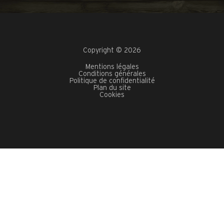
Copyright © 2026
Mentions légales
Conditions générales
Politique de confidentialité
Plan du site
Cookies