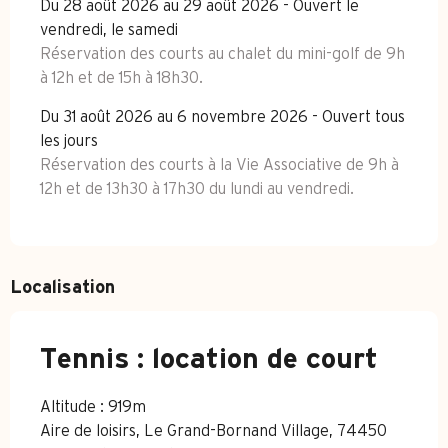
Du 28 août 2026 au 29 août 2026 - Ouvert le
vendredi, le samedi
Réservation des courts au chalet du mini-golf de 9h
à 12h et de 15h à 18h30.
Du 31 août 2026 au 6 novembre 2026 - Ouvert tous
les jours
Réservation des courts à la Vie Associative de 9h à
12h et de 13h30 à 17h30 du lundi au vendredi.
Localisation
Tennis : location de court
Altitude : 919m
Aire de loisirs, Le Grand-Bornand Village, 74450