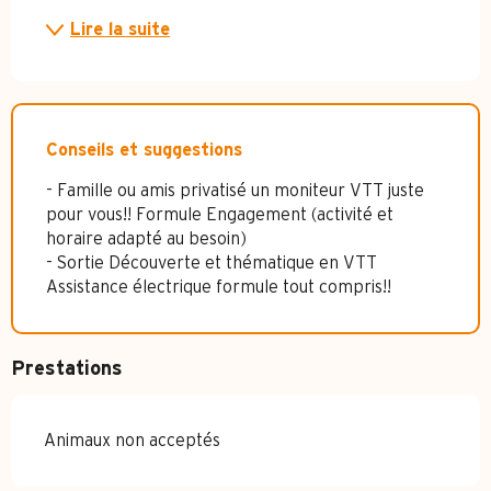
Lire la suite
Conseils et suggestions
- Famille ou amis privatisé un moniteur VTT juste
pour vous!! Formule Engagement (activité et
horaire adapté au besoin)
- Sortie Découverte et thématique en VTT
Assistance électrique formule tout compris!!
Prestations
Animaux non acceptés