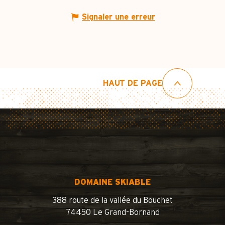
Signaler une erreur
HAUT DE PAGE
DOMAINE SKIABLE
388 route de la vallée du Bouchet
74450 Le Grand-Bornand