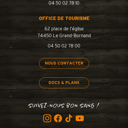
04 50 02 78 10
OFFICE DE TOURISME
62 place de l’église
74450 Le Grand-Bornand
04 50 02 78 00
NOUS CONTACTER
DOCS & PLANS
SUIVEZ-NOUS BON SANG !