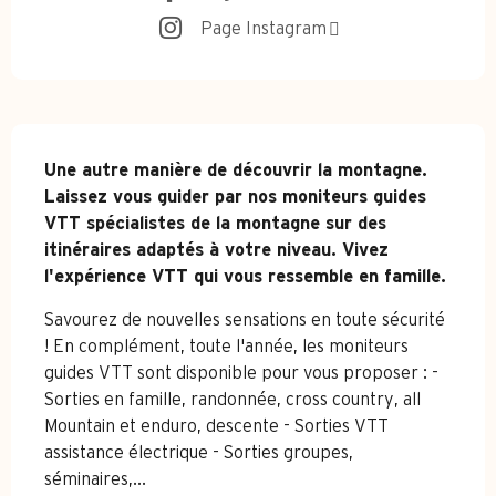
Page Instagram
Description
Une autre manière de découvrir la montagne. 
Laissez vous guider par nos moniteurs guides 
VTT spécialistes de la montagne sur des 
itinéraires adaptés à votre niveau. Vivez 
l'expérience VTT qui vous ressemble en famille.
Savourez de nouvelles sensations en toute sécurité 
! En complément, toute l'année, les moniteurs 
guides VTT sont disponible pour vous proposer : - 
Sorties en famille, randonnée, cross country, all 
Mountain et enduro, descente - Sorties VTT 
assistance électrique - Sorties groupes, 
séminaires,...