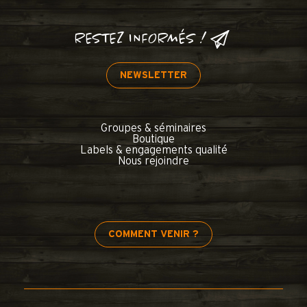
RESTEZ INFORMÉS !
NEWSLETTER
Groupes & séminaires
Boutique
Labels & engagements qualité
Nous rejoindre
COMMENT VENIR ?