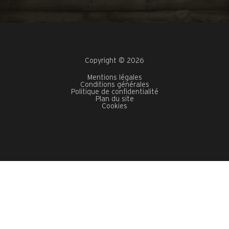
Copyright © 2026
Mentions légales
Conditions générales
Politique de confidentialité
Plan du site
Cookies