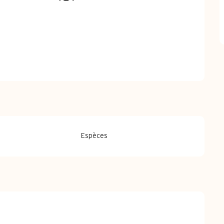
Espèces