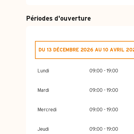
Périodes d'ouverture
DU
13 DÉCEMBRE 2026
AU
10 AVRIL 20
DU
1 JANVIER 2026
AU
10 AVRIL 2026
Lundi
09:00 - 19:00
Mardi
09:00 - 19:00
Mercredi
09:00 - 19:00
Jeudi
09:00 - 19:00