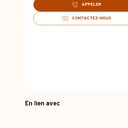
APPELER
CONTACTEZ-NOUS
En lien avec