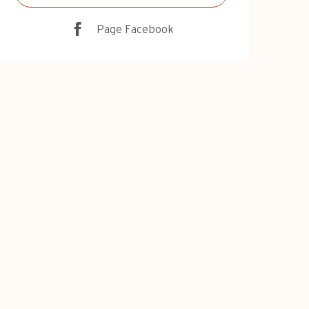
Page Facebook