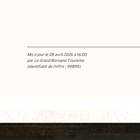
Mis à jour le 28 avril 2026 à 16:00
par Le Grand-Bornand Tourisme
(Identifiant de l'offre :
99895
)