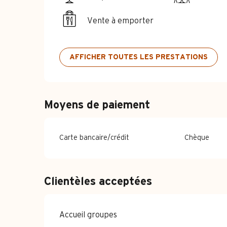
Vente à emporter
AFFICHER TOUTES LES PRESTATIONS
Moyens de paiement
Carte bancaire/crédit
Chèque
Clientèles acceptées
Accueil groupes