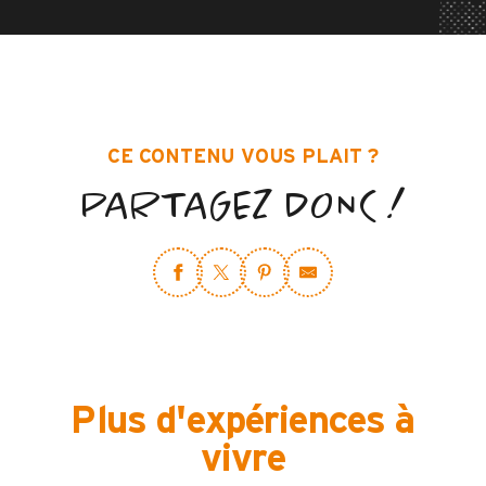
CE CONTENU VOUS PLAIT ?
PARTAGEZ DONC !
Plus d'expériences à
vivre