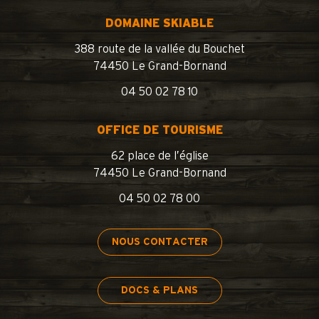
DOMAINE SKIABLE
388 route de la vallée du Bouchet
74450 Le Grand-Bornand
04 50 02 78 10
OFFICE DE TOURISME
62 place de l’église
74450 Le Grand-Bornand
04 50 02 78 00
NOUS CONTACTER
DOCS & PLANS