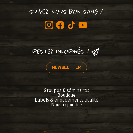
SUIVEZ-NOUS BON SANG !
RESTEZ INFORMÉS !
NEWSLETTER
Groupes & séminaires
Boutique
Labels & engagements qualité
Nous rejoindre