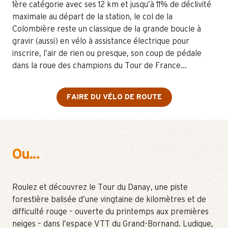
1ère catégorie avec ses 12 km et jusqu’à 11% de déclivité
maximale au départ de la station, le col de la
Colombière reste un classique de la grande boucle à
gravir (aussi) en vélo à assistance électrique pour
inscrire, l’air de rien ou presque, son coup de pédale
dans la roue des champions du Tour de France…
FAIRE DU VÉLO DE ROUTE
Ou...
Roulez et découvrez le Tour du Danay, une piste
forestière balisée d’une vingtaine de kilomètres et de
difficulté rouge – ouverte du printemps aux premières
neiges – dans l’espace VTT du Grand-Bornand. Ludique,