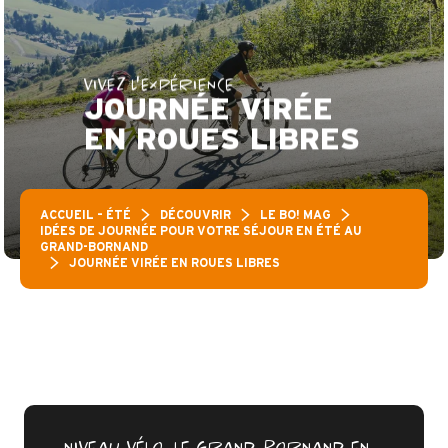
VIVEZ L'EXPÉRIENCE
JOURNÉE VIRÉE
EN ROUES LIBRES
ACCUEIL – ÉTÉ
DÉCOUVRIR
LE BO! MAG
IDÉES DE JOURNÉE POUR VOTRE SÉJOUR EN ÉTÉ AU
GRAND-BORNAND
JOURNÉE VIRÉE EN ROUES LIBRES