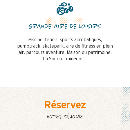
GRANDE AIRE DE LOISIRS
Piscine, tennis, sports acrobatiques,
pumptrack, skatepark, aire de fitness en plein
air, parcours aventure, Maison du patrimoine,
La Source, mini-golf…
Réservez
VOTRE SÉJOUR