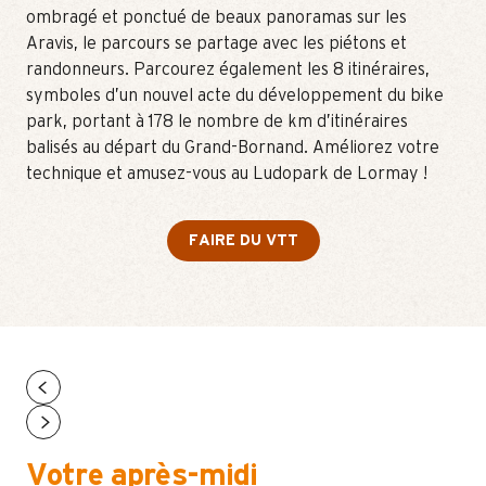
ombragé et ponctué de beaux panoramas sur les
Aravis, le parcours se partage avec les piétons et
randonneurs. Parcourez également les 8 itinéraires,
symboles d’un nouvel acte du développement du bike
park, portant à 178 le nombre de km d’itinéraires
balisés au départ du Grand-Bornand. Améliorez votre
technique et amusez-vous au Ludopark de Lormay !
FAIRE DU VTT
Votre après-midi