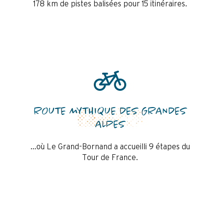
178 km de pistes balisées pour 15 itinéraires.
ROUTE MYTHIQUE DES GRANDES
ALPES
…où Le Grand-Bornand a accueilli 9 étapes du
Tour de France.