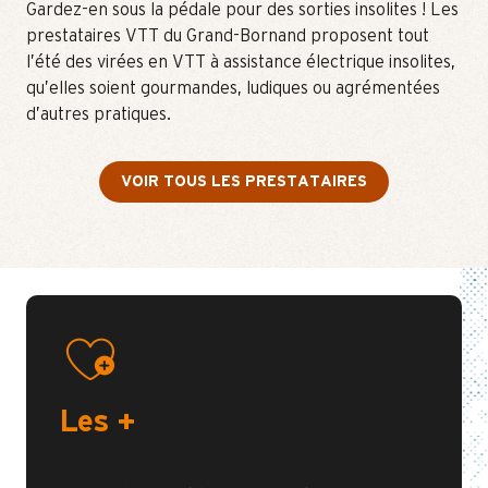
Gardez-en sous la pédale pour des sorties insolites ! Les
prestataires VTT du Grand-Bornand proposent tout
l’été des virées en VTT à assistance électrique insolites,
qu’elles soient gourmandes, ludiques ou agrémentées
d’autres pratiques.
VOIR TOUS LES PRESTATAIRES
Les +