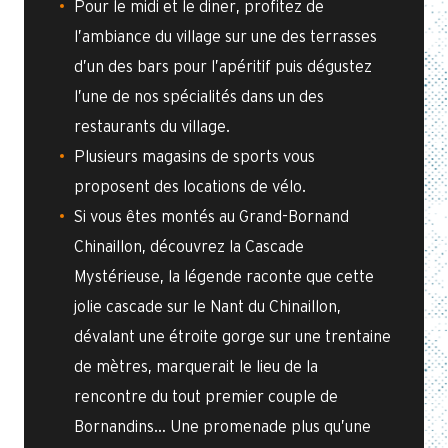
Pour le midi et le diner, profitez de
l’ambiance du village sur une des terrasses
d’un des bars pour l’apéritif puis dégustez
l’une de nos spécialités dans un des
restaurants du village.
Plusieurs magasins de sports vous
proposent des locations de vélo.
Si vous êtes montés au Grand-Bornand
Chinaillon, découvrez la Cascade
Mystérieuse, la légende raconte que cette
jolie cascade sur le Nant du Chinaillon,
dévalant une étroite gorge sur une trentaine
de mètres, marquerait le lieu de la
rencontre du tout premier couple de
Bornandins… Une promenade plus qu’une