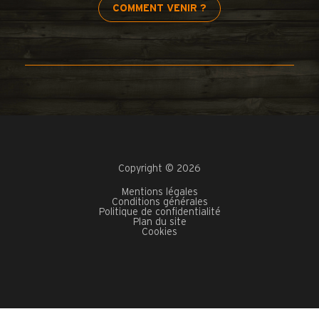
COMMENT VENIR ?
Copyright © 2026
Mentions légales
Conditions générales
Politique de confidentialité
Plan du site
Cookies